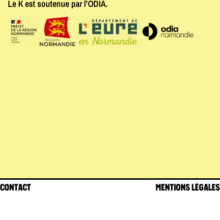
Le K est soutenue par l’ODIA.
CONTACT
MENTIONS LÉGALES