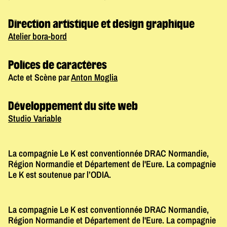
Direction artistique et design graphique
Atelier bora-bord
Polices de caractères
Acte et Scène par
Anton Moglia
Développement du site web
Studio Variable
La compagnie Le K est conventionnée DRAC Normandie,
Région Normandie et Département de l'Eure. La compagnie
Le K est soutenue par l’ODIA.
La compagnie Le K est conventionnée DRAC Normandie,
Région Normandie et Département de l'Eure. La compagnie