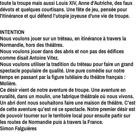
toute la troupe mais aussi Louis XIV, Anne d'Autriche, des faux
dévots et quelques courtisans. Une fête de jeu, pensée pour
l'itinérance et qui défend l’utopie joyeuse d'une vie de troupe.
INTENTION
Nous voulons jouer sur un tréteau, en itinérance à travers la
Normandie, hors des théâtres.
Nous voulons jouer dans des abris et non pas des édifices
comme disait Antoine Vitez.
Nous voulons utiliser la tradition du tréteau pour faire un grand
spectacle populaire de qualité. Une pure comédie sur notre
temps en passant par la figure tutélaire du théâtre français :
Molière.
Ce désir vient de notre aventure de troupe. Une aventure en
ruralité, dans un moulin, une fabrique théâtrale où nous vivons.
Un abri dont nous souhaitons faire une maison de théâtre. C’est
de cette aventure qu’est né ce spectacle. Notre premier désir est
de pouvoir tourner sur le territoire local pour ensuite partir sur
les routes de Normandie puis à travers la France.
Simon Falguières