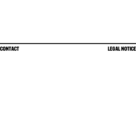
CONTACT
LEGAL NOTICE