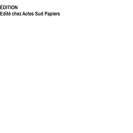
ÉDITION
Edité chez Actes Sud Papiers