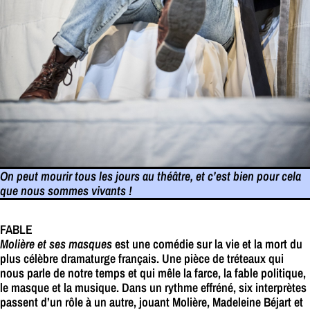
On peut mourir tous les jours au théâtre, et c’est bien pour cela
que nous sommes vivants !
FABLE
Molière et ses masques
est une comédie sur la vie et la mort du
plus célèbre dramaturge français. Une pièce de tréteaux qui
nous parle de notre temps et qui mêle la farce, la fable politique,
le masque et la musique. Dans un rythme effréné, six interprètes
passent d’un rôle à un autre, jouant Molière, Madeleine Béjart et