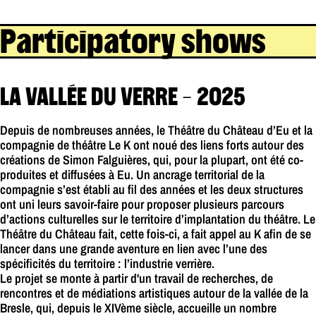
Participatory shows
LA VALLÉE DU VERRE - 2025
Depuis de nombreuses années, le Théâtre du Château d’Eu et la
compagnie de théâtre Le K ont noué des liens forts autour des
créations de Simon Falguières, qui, pour la plupart, ont été co-
produites et diffusées à Eu. Un ancrage territorial de la
compagnie s’est établi au fil des années et les deux structures
ont uni leurs savoir-faire pour proposer plusieurs parcours
d’actions culturelles sur le territoire d’implantation du théâtre. Le
Théâtre du Château fait, cette fois-ci, a fait appel au K afin de se
lancer dans une grande aventure en lien avec l’une des
spécificités du territoire : l’industrie verrière.
Le projet se monte à partir d'un travail de recherches, de
rencontres et de médiations artistiques autour de la vallée de la
Bresle, qui, depuis le XIVème siècle, accueille un nombre