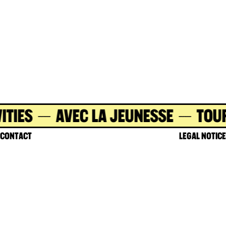
IES
AVEC LA JEUNESSE
TOURI
CONTACT
LEGAL NOTICE