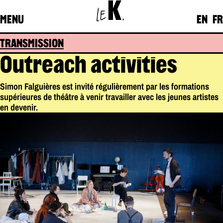
K
LE
.
MENU
EN
FR
TRANSMISSION
Outreach activities
Simon Falguières est invité régulièrement par les formations
supérieures de théâtre à venir travailler avec les jeunes artistes
en devenir.