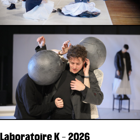
Laboratoire K - 2026