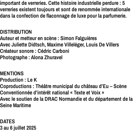
important de verreries. Cette histoire industrielle perdure : 5
verreries existent toujours et sont de renommée internationale
dans la confection de flaconnage de luxe pour la parfumerie.
DISTRIBUTION
Auteur et metteur en scène : Simon Falguières
Avec Juliette Didtsch, Maxime Villeléger, Louis De Villers
Créateur sonore : Cédric Carboni
Photographe : Alona Zhuravel
MENTIONS
Production : Le K
Coproductions : Théâtre municipal du château d’Eu – Scène
Conventionnée d’intérêt national « Texte et Voix »
Avec le soutien de la DRAC Normandie et du département de la
Seine Maritime
DATES
3 au 6 juillet 2025