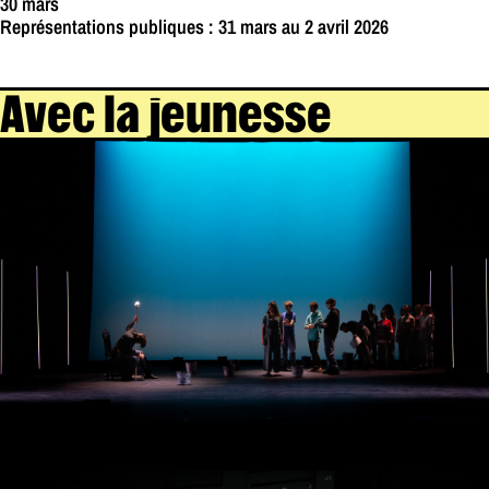
30 mars
Représentations publiques : 31 mars au 2 avril 2026
Avec la jeunesse