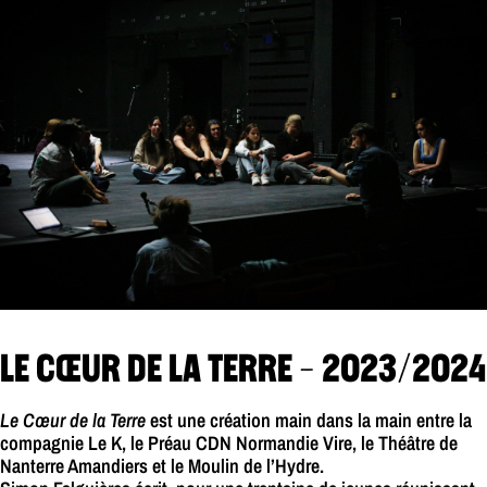
LE CŒUR DE LA TERRE - 2023/2024
Le Cœur de la Terre
est une création main dans la main entre la
compagnie Le K, le Préau CDN Normandie Vire, le Théâtre de
Nanterre Amandiers et le Moulin de l’Hydre.