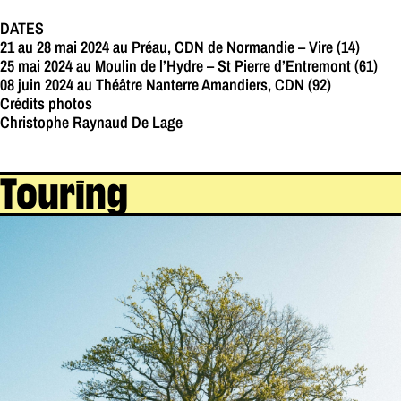
DATES
21 au 28 mai 2024 au Préau, CDN de Normandie – Vire (14)
25 mai 2024 au Moulin de l’Hydre – St Pierre d’Entremont (61)
08 juin 2024 au Théâtre Nanterre Amandiers, CDN (92)
Crédits photos
Christophe Raynaud De Lage
Touring