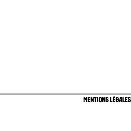
MENTIONS LÉGALES