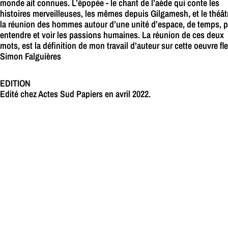
monde ait connues. L’épopée - le chant de l’aède qui conte les
histoires merveilleuses, les mêmes depuis Gilgamesh, et le théâtr
la réunion des hommes autour d’une unité d’espace, de temps, 
entendre et voir les passions humaines. La réunion de ces deux
mots, est la définition de mon travail d’auteur sur cette oeuvre fl
Simon Falguières
EDITION
Edité chez Actes Sud Papiers en avril 2022.