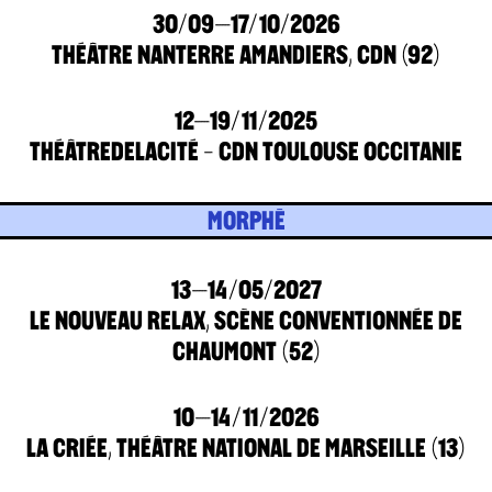
30/09–17/10/2026
THÉÂTRE NANTERRE AMANDIERS, CDN (92)
12–19/11/2025
THÉÂTREDELACITÉ - CDN TOULOUSE OCCITANIE
MORPHĒ
13–14/05/2027
LE NOUVEAU RELAX, SCÈNE CONVENTIONNÉE DE
CHAUMONT (52)
10–14/11/2026
LA CRIÉE, THÉÂTRE NATIONAL DE MARSEILLE (13)