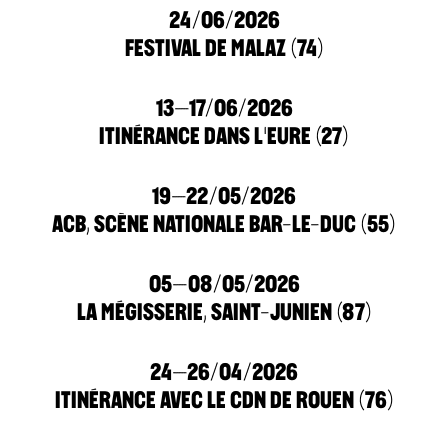
24/06/2026
FESTIVAL DE MALAZ (74)
13–17/06/2026
ITINÉRANCE DANS L'EURE (27)
19–22/05/2026
ACB, SCÈNE NATIONALE BAR-LE-DUC (55)
05–08/05/2026
LA MÉGISSERIE, SAINT-JUNIEN (87)
24–26/04/2026
ITINÉRANCE AVEC LE CDN DE ROUEN (76)