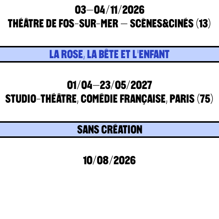
03–04/11/2026
THÉÂTRE DE FOS-SUR-MER – SCÈNES&CINÉS (13)
LA ROSE, LA BÊTE ET L'ENFANT
01/04–23/05/2027
STUDIO-THÉÂTRE, COMÉDIE FRANÇAISE, PARIS (75)
SANS CRÉATION
10/08/2026