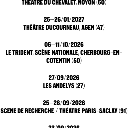
THÉÂTRE DU CHEVALET, NOYON (60)
25–26/01/2027
THÉÂTRE DUCOURNEAU, AGEN (47)
06–11/10/2026
LE TRIDENT, SCÈNE NATIONALE, CHERBOURG-EN-
COTENTIN (50)
27/09/2026
LES ANDELYS (27)
25–26/09/2026
SCÈNE DE RECHERCHE / THÉÂTRE PARIS-SACLAY (91)
23/09/2026