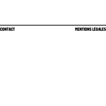
CONTACT
MENTIONS LÉGALES