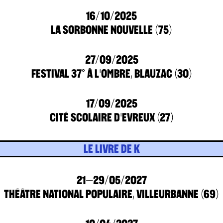
16/10/2025
LA SORBONNE NOUVELLE (75)
27/09/2025
FESTIVAL 37° À L'OMBRE, BLAUZAC (30)
17/09/2025
CITÉ SCOLAIRE D'EVREUX (27)
LE LIVRE DE K
21–29/05/2027
THÉÂTRE NATIONAL POPULAIRE, VILLEURBANNE (69)