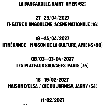
LA BARCAROLLE, SAINT-OMER (62)
27–29/04/2027
THÉÂTRE D’ANGOULÊME, SCÈNE NATIONALE (16)
18–24/04/2027
ITINÉRANCE - MAISON DE LA CULTURE, AMIENS (80)
08/03–03/04/2027
LES PLATEAUX SAUVAGES, PARIS (75)
18–19/02/2027
MAISON D’ELSA / CIE DU JARNISY, JARNY (54)
11/02/2027