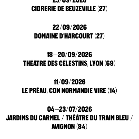
CIDRERIE DE BEUZEVILLE (27)
22/09/2026
DOMAINE D'HARCOURT (27)
18–20/09/2026
THÉÂTRE DES CÉLESTINS, LYON (69)
11/09/2026
LE PRÉAU, CDN NORMANDIE VIRE (14)
04–23/07/2026
JARDINS DU CARMEL / THÉÂTRE DU TRAIN BLEU /
AVIGNON (84)