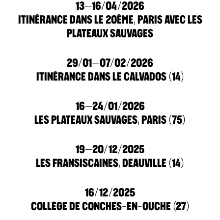
13–16/04/2026
ITINÉRANCE DANS LE 20ÈME, PARIS AVEC LES
PLATEAUX SAUVAGES
29/01–07/02/2026
ITINÉRANCE DANS LE CALVADOS (14)
16–24/01/2026
LES PLATEAUX SAUVAGES, PARIS (75)
19–20/12/2025
LES FRANSISCAINES, DEAUVILLE (14)
16/12/2025
COLLÈGE DE CONCHES-EN-OUCHE (27)