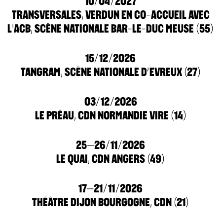
10/04/2027
TRANSVERSALES, VERDUN EN CO-ACCUEIL AVEC
L'ACB, SCÈNE NATIONALE BAR-LE-DUC MEUSE (55)
15/12/2026
TANGRAM, SCÈNE NATIONALE D’EVREUX (27)
03/12/2026
LE PRÉAU, CDN NORMANDIE VIRE (14)
25–26/11/2026
LE QUAI, CDN ANGERS (49)
17–21/11/2026
THÉÂTRE DIJON BOURGOGNE, CDN (21)