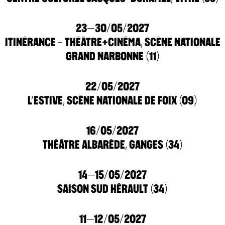
23–30/05/2027
ITINÉRANCE - THÉÂTRE+CINÉMA, SCÈNE NATIONALE
GRAND NARBONNE (11)
22/05/2027
L’ESTIVE, SCÈNE NATIONALE DE FOIX (09)
16/05/2027
THÉÂTRE ALBARÈDE, GANGES (34)
14–15/05/2027
SAISON SUD HÉRAULT (34)
11–12/05/2027