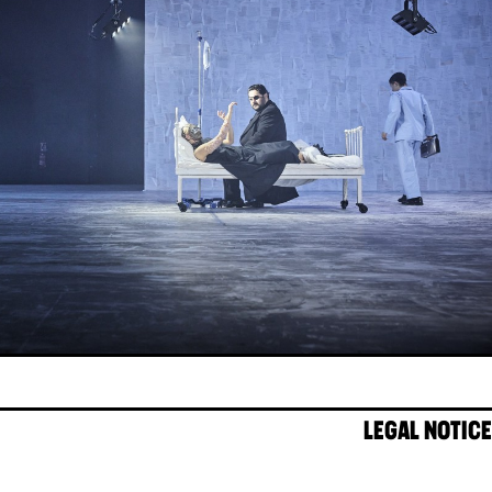
LEGAL NOTICE